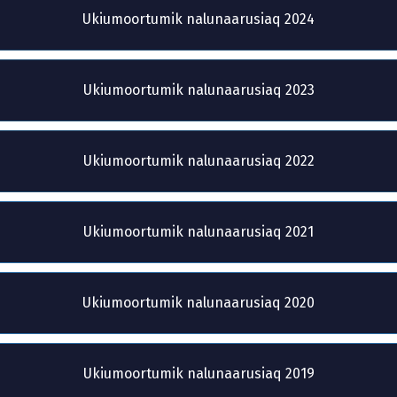
Ukiumoortumik nalunaarusiaq 2024
Ukiumoortumik nalunaarusiaq 2023
Ukiumoortumik nalunaarusiaq 2022
Ukiumoortumik nalunaarusiaq 2021
Ukiumoortumik nalunaarusiaq 2020
Ukiumoortumik nalunaarusiaq 2019